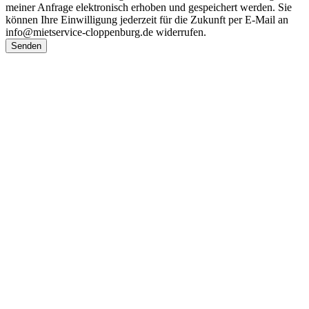
meiner Anfrage elektronisch erhoben und gespeichert werden. Sie
können Ihre Einwilligung jederzeit für die Zukunft per E-Mail an
info@mietservice-cloppenburg.de widerrufen.
Senden