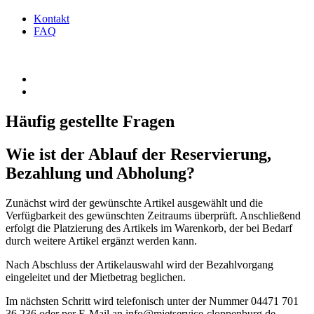
Kontakt
FAQ
Häufig gestellte Fragen
Wie ist der Ablauf der Reservierung,
Bezahlung und Abholung?
Zunächst wird der gewünschte Artikel ausgewählt und die
Verfügbarkeit des gewünschten Zeitraums überprüft. Anschließend
erfolgt die Platzierung des Artikels im Warenkorb, der bei Bedarf
durch weitere Artikel ergänzt werden kann.
Nach Abschluss der Artikelauswahl wird der Bezahlvorgang
eingeleitet und der Mietbetrag beglichen.
Im nächsten Schritt wird telefonisch unter der Nummer 04471 701
36 236 oder per E-Mail an
info@mietservice-cloppenburg.de