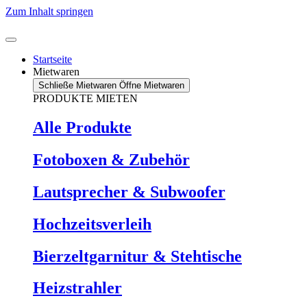
Zum Inhalt springen
Startseite
Mietwaren
Schließe Mietwaren
Öffne Mietwaren
PRODUKTE MIETEN
Alle Produkte
Fotoboxen & Zubehör
Lautsprecher & Subwoofer
Hochzeitsverleih
Bierzeltgarnitur & Stehtische
Heizstrahler