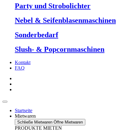
Party und Strobolichter
Nebel & Seifenblasenmaschinen
Sonderbedarf
Slush- & Popcornmaschinen
Kontakt
FAQ
Startseite
Mietwaren
Schließe Mietwaren
Öffne Mietwaren
PRODUKTE MIETEN