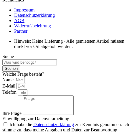
Impressum
Datenschutzerklärung
AGB
Widerrufsbelehrung
Partner
Hinweis: Keine Lieferung - Alle gemieteten Artikel müssen
direkt vor Ort abgeholt werden.
Suche
Suchen
Welche Frage besteht?
Name
E-Mail
Telefon
Ihre Frage
Einwilligung zur Datenverarbeitung
Ich habe die
Datenschutzerklärung
zur Kenntnis genommen. Ich
stimme zu, dass meine Angaben und Daten zur Beantwortung