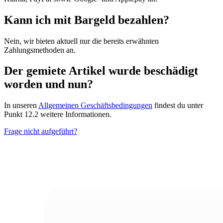
Kann ich mit Bargeld bezahlen?
Nein, wir bieten aktuell nur die bereits erwähnten
Zahlungsmethoden an.
Der gemiete Artikel wurde beschädigt
worden und nun?
In unseren
Allgemeinen Geschäftsbedingungen
findest du unter
Punkt 12.2 weitere Informationen.
Frage nicht aufgeführt?