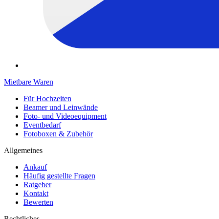
Mietbare Waren
Für Hochzeiten
Beamer und Leinwände
Foto- und Videoequipment
Eventbedarf
Fotoboxen & Zubehör
Allgemeines
Ankauf
Häufig gestellte Fragen
Ratgeber
Kontakt
Bewerten
Rechtliches