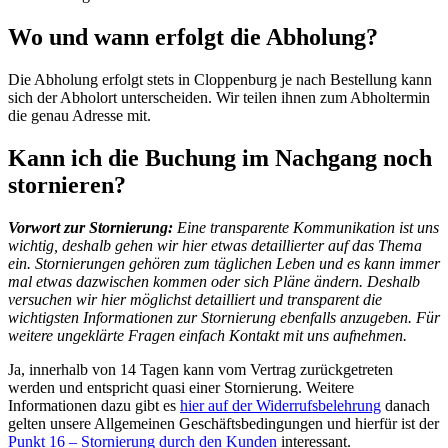
Wo und wann erfolgt die Abholung?
Die Abholung erfolgt stets in Cloppenburg je nach Bestellung kann
sich der Abholort unterscheiden. Wir teilen ihnen zum Abholtermin
die genau Adresse mit.
Kann ich die Buchung im Nachgang noch
stornieren?
Vorwort zur Stornierung:
Eine transparente Kommunikation ist uns
wichtig, deshalb gehen wir hier etwas detaillierter auf das Thema
ein. Stornierungen gehören zum täglichen Leben und es kann immer
mal etwas dazwischen kommen oder sich Pläne ändern. Deshalb
versuchen wir hier möglichst detailliert und transparent die
wichtigsten Informationen zur Stornierung ebenfalls anzugeben. Für
weitere ungeklärte Fragen einfach Kontakt mit uns aufnehmen.
Ja, innerhalb von 14 Tagen kann vom Vertrag zurückgetreten
werden und entspricht quasi einer Stornierung. Weitere
Informationen dazu gibt es
hier auf der Widerrufsbelehrung
danach
gelten unsere Allgemeinen Geschäftsbedingungen und hierfür ist der
Punkt 16 – Stornierung durch den Kunden
interessant.