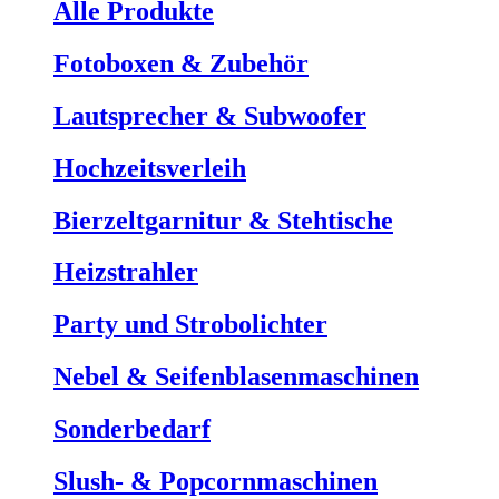
Alle Produkte
Fotoboxen & Zubehör
Lautsprecher & Subwoofer
Hochzeitsverleih
Bierzeltgarnitur & Stehtische
Heizstrahler
Party und Strobolichter
Nebel & Seifenblasenmaschinen
Sonderbedarf
Slush- & Popcornmaschinen