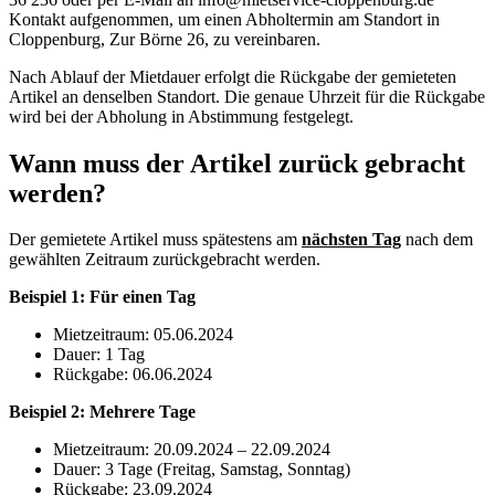
Kontakt aufgenommen, um einen Abholtermin am Standort in
Cloppenburg, Zur Börne 26, zu vereinbaren.
Nach Ablauf der Mietdauer erfolgt die Rückgabe der gemieteten
Artikel an denselben Standort. Die genaue Uhrzeit für die Rückgabe
wird bei der Abholung in Abstimmung festgelegt.
Wann muss der Artikel zurück gebracht
werden?
Der gemietete Artikel muss spätestens am
nächsten Tag
nach dem
gewählten Zeitraum zurückgebracht werden.
Beispiel 1: Für einen Tag
Mietzeitraum: 05.06.2024
Dauer: 1 Tag
Rückgabe: 06.06.2024
Beispiel 2: Mehrere Tage
Mietzeitraum: 20.09.2024 – 22.09.2024
Dauer: 3 Tage (Freitag, Samstag, Sonntag)
Rückgabe: 23.09.2024