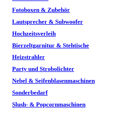
Fotoboxen & Zubehör
Lautsprecher & Subwoofer
Hochzeitsverleih
Bierzeltgarnitur & Stehtische
Heizstrahler
Party und Strobolichter
Nebel & Seifenblasenmaschinen
Sonderbedarf
Slush- & Popcornmaschinen