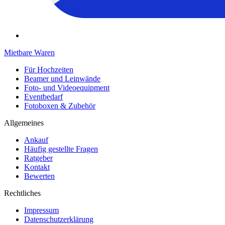
Mietbare Waren
Für Hochzeiten
Beamer und Leinwände
Foto- und Videoequipment
Eventbedarf
Fotoboxen & Zubehör
Allgemeines
Ankauf
Häufig gestellte Fragen
Ratgeber
Kontakt
Bewerten
Rechtliches
Impressum
Datenschutzerklärung