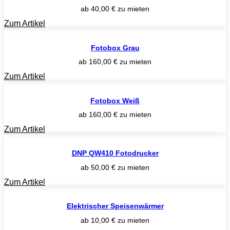
ab
40,00
€
zu mieten
Zum Artikel
Fotobox Grau
ab
160,00
€
zu mieten
Zum Artikel
Fotobox Weiß
ab
160,00
€
zu mieten
Zum Artikel
DNP QW410 Fotodrucker
ab
50,00
€
zu mieten
Zum Artikel
Elektrischer Speisenwärmer
ab
10,00
€
zu mieten