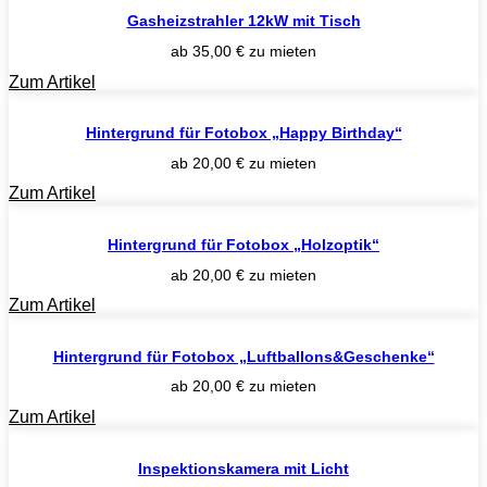
Gasheizstrahler 12kW mit Tisch
ab
35,00
€
zu mieten
Zum Artikel
Hintergrund für Fotobox „Happy Birthday“
ab
20,00
€
zu mieten
Zum Artikel
Hintergrund für Fotobox „Holzoptik“
ab
20,00
€
zu mieten
Zum Artikel
Hintergrund für Fotobox „Luftballons&Geschenke“
ab
20,00
€
zu mieten
Zum Artikel
Inspektionskamera mit Licht