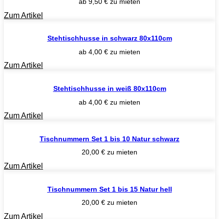
ab
9,50
€
zu mieten
Zum Artikel
Stehtischhusse in schwarz 80x110cm
ab
4,00
€
zu mieten
Zum Artikel
Stehtischhusse in weiß 80x110cm
ab
4,00
€
zu mieten
Zum Artikel
Tischnummern Set 1 bis 10 Natur schwarz
20,00
€
zu mieten
Zum Artikel
Tischnummern Set 1 bis 15 Natur hell
20,00
€
zu mieten
Zum Artikel