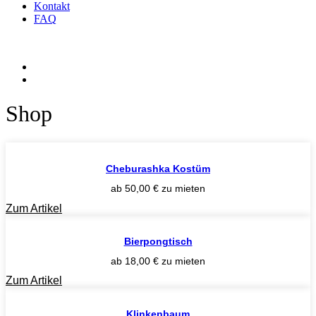
Kontakt
FAQ
Shop
Cheburashka Kostüm
ab
50,00
€
zu mieten
Zum Artikel
Bierpongtisch
ab
18,00
€
zu mieten
Zum Artikel
Klinkenbaum