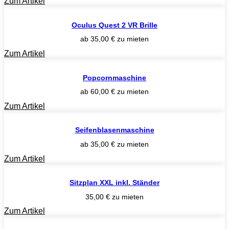
Zum Artikel
Oculus Quest 2 VR Brille
ab
35,00
€
zu mieten
Zum Artikel
Popcornmaschine
ab
60,00
€
zu mieten
Zum Artikel
Seifenblasenmaschine
ab
35,00
€
zu mieten
Zum Artikel
Sitzplan XXL inkl. Ständer
35,00
€
zu mieten
Zum Artikel