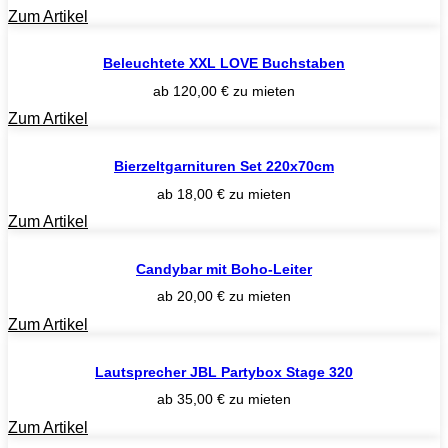
Zum Artikel
Beleuchtete XXL LOVE Buchstaben
ab
120,00
€
zu mieten
Zum Artikel
Bierzeltgarnituren Set 220x70cm
ab
18,00
€
zu mieten
Zum Artikel
Candybar mit Boho-Leiter
ab
20,00
€
zu mieten
Zum Artikel
Lautsprecher JBL Partybox Stage 320
ab
35,00
€
zu mieten
Zum Artikel