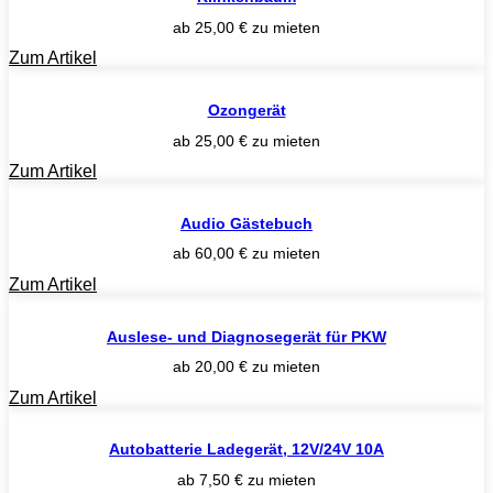
ab
25,00
€
zu mieten
Zum Artikel
Ozongerät
ab
25,00
€
zu mieten
Zum Artikel
Audio Gästebuch
ab
60,00
€
zu mieten
Zum Artikel
Auslese- und Diagnosegerät für PKW
ab
20,00
€
zu mieten
Zum Artikel
Autobatterie Ladegerät, 12V/24V 10A
ab
7,50
€
zu mieten