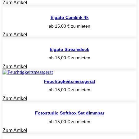
Zum Artikel
Elgato Camlink 4k
ab
15,00
€
zu mieten
Zum Artikel
Elgato Streamdeck
ab
15,00
€
zu mieten
Zum Artikel
Feuchtigkeitsmessgerät
ab
15,00
€
zu mieten
Zum Artikel
Fotostudio Softbox Set dimmbar
ab
15,00
€
zu mieten
Zum Artikel