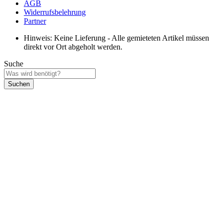
AGB
Widerrufsbelehrung
Partner
Hinweis: Keine Lieferung - Alle gemieteten Artikel müssen
direkt vor Ort abgeholt werden.
Suche
Suchen