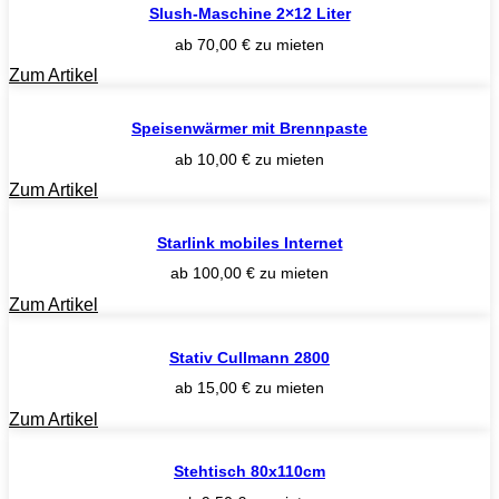
Slush-Maschine 2×12 Liter
ab
70,00
€
zu mieten
Zum Artikel
Speisenwärmer mit Brennpaste
ab
10,00
€
zu mieten
Zum Artikel
Starlink mobiles Internet
ab
100,00
€
zu mieten
Zum Artikel
Stativ Cullmann 2800
ab
15,00
€
zu mieten
Zum Artikel
Stehtisch 80x110cm