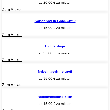
ab
20,00
€
zu mieten
Zum Artikel
Kartenbox in Gold-Optik
ab
15,00
€
zu mieten
Zum Artikel
Lichtanlage
ab
35,00
€
zu mieten
Zum Artikel
Nebelmaschine groß
ab
35,00
€
zu mieten
Zum Artikel
Nebelmaschine klein
ab
15,00
€
zu mieten