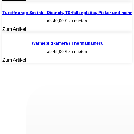
Türöffnungs Set inkl. Dietrich, Türfallengleiter, Picker und mehr
ab
40,00
€
zu mieten
Zum Artikel
Wärmebildkamera / Thermalkamera
ab
45,00
€
zu mieten
Zum Artikel