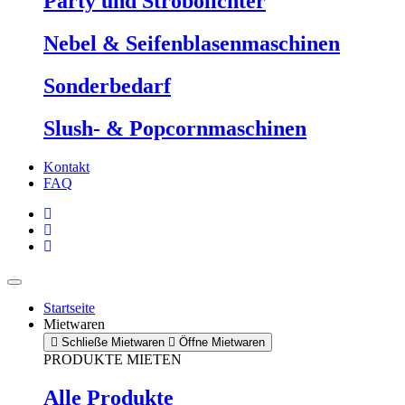
Party und Strobolichter
Nebel & Seifenblasenmaschinen
Sonderbedarf
Slush- & Popcornmaschinen
Kontakt
FAQ
Startseite
Mietwaren
Schließe Mietwaren
Öffne Mietwaren
PRODUKTE MIETEN
Alle Produkte