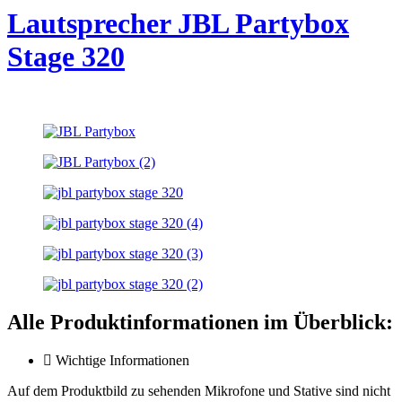
Lautsprecher JBL Partybox
Stage 320
Alle Produktinformationen im Überblick:
Wichtige Informationen
Auf dem Produktbild zu sehenden Mikrofone und Stative sind nicht