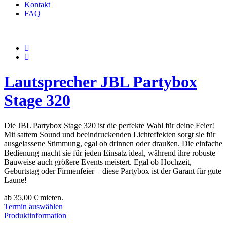
Kontakt
FAQ
Lautsprecher JBL Partybox
Stage 320
Die JBL Partybox Stage 320 ist die perfekte Wahl für deine Feier!
Mit sattem Sound und beeindruckenden Lichteffekten sorgt sie für
ausgelassene Stimmung, egal ob drinnen oder draußen. Die einfache
Bedienung macht sie für jeden Einsatz ideal, während ihre robuste
Bauweise auch größere Events meistert. Egal ob Hochzeit,
Geburtstag oder Firmenfeier – diese Partybox ist der Garant für gute
Laune!
ab
35,00
€
mieten.
Termin auswählen
Produktinformation