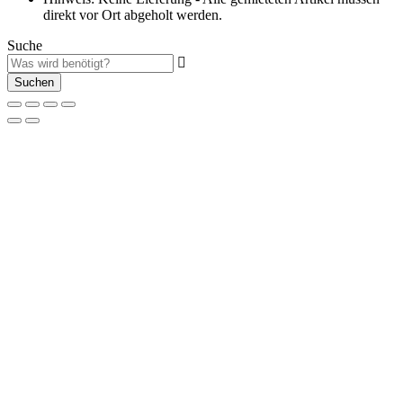
direkt vor Ort abgeholt werden.
Suche
Suchen