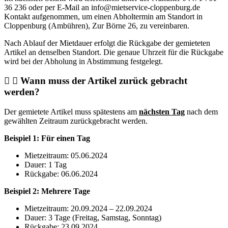
36 236 oder per E-Mail an
info@mietservice-cloppenburg.de
Kontakt aufgenommen, um einen Abholtermin am Standort in
Cloppenburg (Ambühren), Zur Börne 26, zu vereinbaren.
Nach Ablauf der Mietdauer erfolgt die Rückgabe der gemieteten
Artikel an denselben Standort. Die genaue Uhrzeit für die Rückgabe
wird bei der Abholung in Abstimmung festgelegt.
Wann muss der Artikel zurück gebracht
werden?
Der gemietete Artikel muss spätestens am
nächsten Tag
nach dem
gewählten Zeitraum zurückgebracht werden.
Beispiel 1: Für einen Tag
Mietzeitraum: 05.06.2024
Dauer: 1 Tag
Rückgabe: 06.06.2024
Beispiel 2: Mehrere Tage
Mietzeitraum: 20.09.2024 – 22.09.2024
Dauer: 3 Tage (Freitag, Samstag, Sonntag)
Rückgabe: 23.09.2024