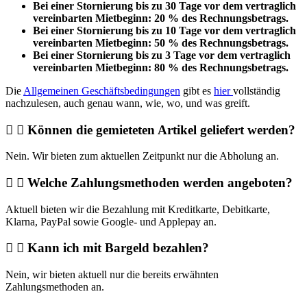
Bei einer Stornierung bis zu 30 Tage vor dem vertraglich
vereinbarten Mietbeginn: 20 % des Rechnungsbetrags.
Bei einer Stornierung bis zu 10 Tage vor dem vertraglich
vereinbarten Mietbeginn: 50 % des Rechnungsbetrags.
Bei einer Stornierung bis zu 3 Tage vor dem vertraglich
vereinbarten Mietbeginn: 80 % des Rechnungsbetrags.
Die
Allgemeinen Geschäftsbedingungen
gibt es
hier
vollständig
nachzulesen, auch genau wann, wie, wo, und was greift.
Können die gemieteten Artikel geliefert werden?
Nein. Wir bieten zum aktuellen Zeitpunkt nur die Abholung an.
Welche Zahlungsmethoden werden angeboten?
Aktuell bieten wir die Bezahlung mit Kreditkarte, Debitkarte,
Klarna, PayPal sowie Google- und Applepay an.
Kann ich mit Bargeld bezahlen?
Nein, wir bieten aktuell nur die bereits erwähnten
Zahlungsmethoden an.