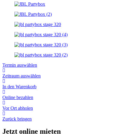
Termin auswählen
Zeitraum auswählen
In den Warenkorb
Online bezahlen
Vor Ort abholen
Zurück bringen
Jetzt online
mieten