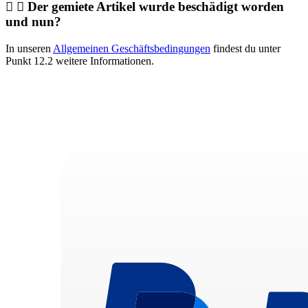
Der gemiete Artikel wurde beschädigt worden
und nun?
In unseren
Allgemeinen Geschäftsbedingungen
findest du unter
Punkt 12.2 weitere Informationen.