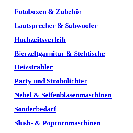
Fotoboxen & Zubehör
Lautsprecher & Subwoofer
Hochzeitsverleih
Bierzeltgarnitur & Stehtische
Heizstrahler
Party und Strobolichter
Nebel & Seifenblasenmaschinen
Sonderbedarf
Slush- & Popcornmaschinen