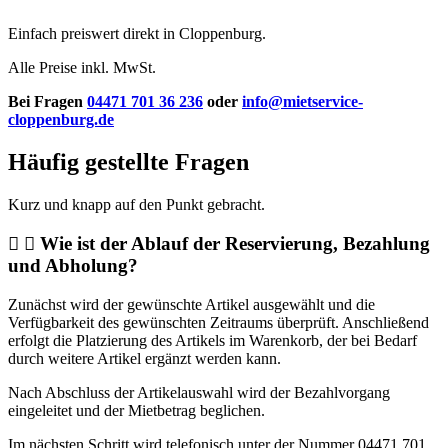
Einfach preiswert direkt in Cloppenburg.
Alle Preise inkl. MwSt.
Bei Fragen
04471 701 36 236
oder
info@mietservice-
cloppenburg.de
Häufig gestellte Fragen
Kurz und knapp auf den Punkt gebracht.
Wie ist der Ablauf der Reservierung, Bezahlung
und Abholung?
Zunächst wird der gewünschte Artikel ausgewählt und die
Verfügbarkeit des gewünschten Zeitraums überprüft. Anschließend
erfolgt die Platzierung des Artikels im Warenkorb, der bei Bedarf
durch weitere Artikel ergänzt werden kann.
Nach Abschluss der Artikelauswahl wird der Bezahlvorgang
eingeleitet und der Mietbetrag beglichen.
Im nächsten Schritt wird telefonisch unter der Nummer 04471 701