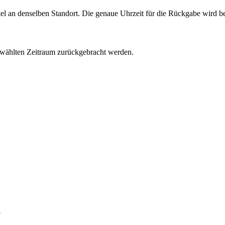
el an denselben Standort. Die genaue Uhrzeit für die Rückgabe wird b
ählten Zeitraum zurückgebracht werden.
?