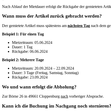
Nach Ablauf der Mietdauer erfolgt die Rückgabe der gemieteten Artik
Wann muss der Artikel zurück gebracht werden?
Der gemietete Artikel muss spätestens am
nächsten Tag
nach dem gew
Beispiel 1: Für einen Tag
Mietzeitraum: 05.06.2024
Dauer: 1 Tag
Rückgabe: 06.06.2024
Beispiel 2: Mehrere Tage
Mietzeitraum: 20.09.2024 – 22.09.2024
Dauer: 3 Tage (Freitag, Samstag, Sonntag)
Rückgabe: 23.09.2024
Wo und wann erfolgt die Abholung?
Zur Börne 26 in 49661 Cloppenburg
nach
vorheriger Absprache.
Kann ich die Buchung im Nachgang noch stornieren