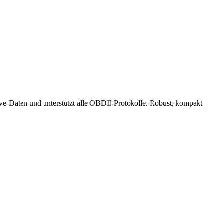
ve-Daten und unterstützt alle OBDII-Protokolle. Robust, kompakt