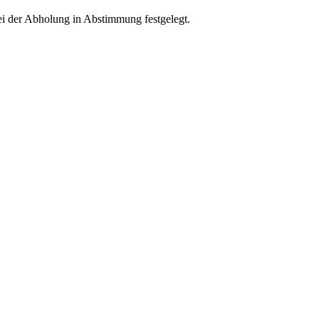
ei der Abholung in Abstimmung festgelegt.