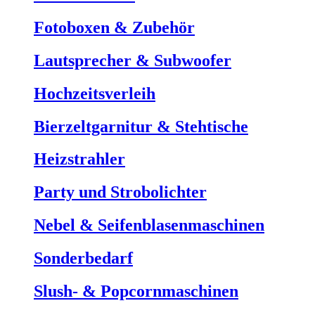
Fotoboxen & Zubehör
Lautsprecher & Subwoofer
Hochzeitsverleih
Bierzeltgarnitur & Stehtische
Heizstrahler
Party und Strobolichter
Nebel & Seifenblasenmaschinen
Sonderbedarf
Slush- & Popcornmaschinen