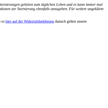
. Stornierungen gehören zum täglichen Leben und es kann immer mal
tionen zur Stornierung ebenfalls anzugeben. Für weitere ungeklärte
t es
hier auf der Widerrufsbelehrung
danach gelten unsere