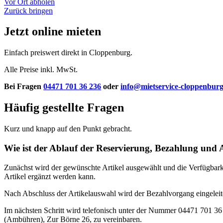
Vor Ort abholen
Zurück bringen
Jetzt online
mieten
Einfach preiswert direkt in Cloppenburg.
Alle Preise inkl. MwSt.
Bei Fragen
04471 701 36 236
oder
info@mietservice-cloppenburg
Häufig gestellte Fragen
Kurz und knapp auf den Punkt gebracht.
Wie ist der Ablauf der Reservierung, Bezahlung und
Zunächst wird der gewünschte Artikel ausgewählt und die Verfügbarke
Artikel ergänzt werden kann.
Nach Abschluss der Artikelauswahl wird der Bezahlvorgang eingeleite
Im nächsten Schritt wird telefonisch unter der Nummer 04471 701 36
(Ambühren), Zur Börne 26, zu vereinbaren.