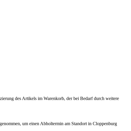
zierung des Artikels im Warenkorb, der bei Bedarf durch weitere
genommen, um einen Abholtermin am Standort in Cloppenburg